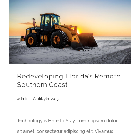
Redeveloping Florida’s Remote
Southern Coast
admin
-
Aralık 7th, 2015
Technology is Here to Stay Lorem ipsum dolor
sit amet, consectetur adipiscing elit. Vivamus